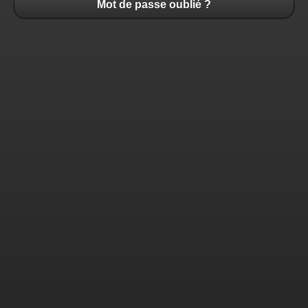
Mot de passe oublié ?