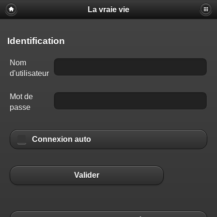
La vraie vie
Identification
Nom
d'utilisateur
Mot de
passe
Connexion auto
Valider