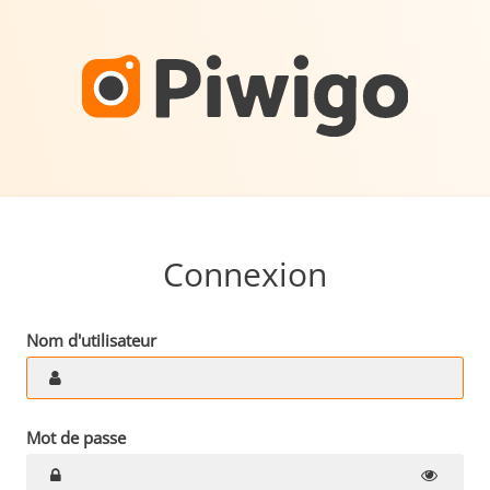
Connexion
Nom d'utilisateur
Mot de passe