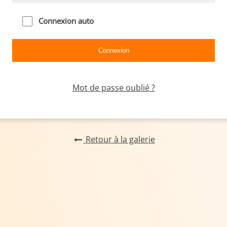
Connexion auto
Mot de passe oublié ?
Retour à la galerie