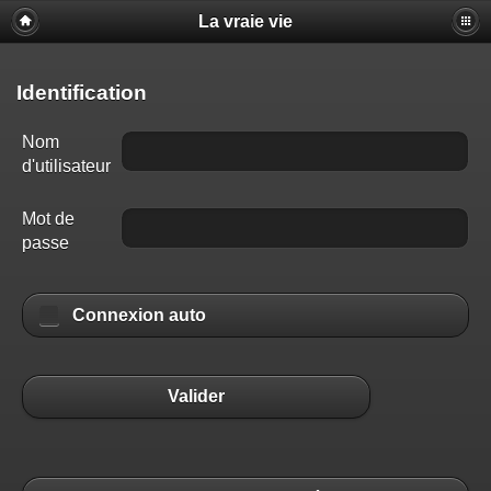
La vraie vie
Identification
Nom
d'utilisateur
Mot de
passe
Connexion auto
Valider