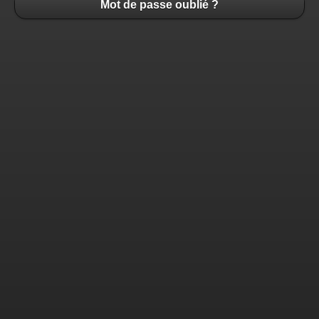
Mot de passe oublié ?