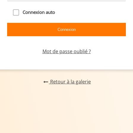
Connexion auto
Mot de passe oublié ?
Retour à la galerie