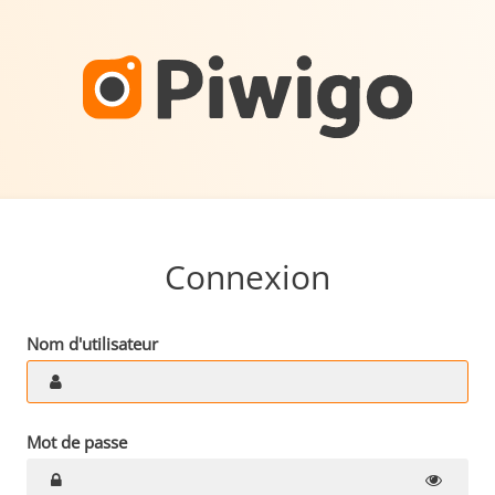
Connexion
Nom d'utilisateur
Mot de passe