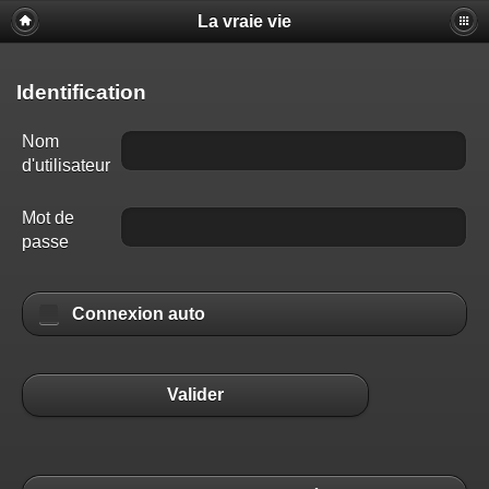
La vraie vie
Identification
Nom
d'utilisateur
Mot de
passe
Connexion auto
Valider