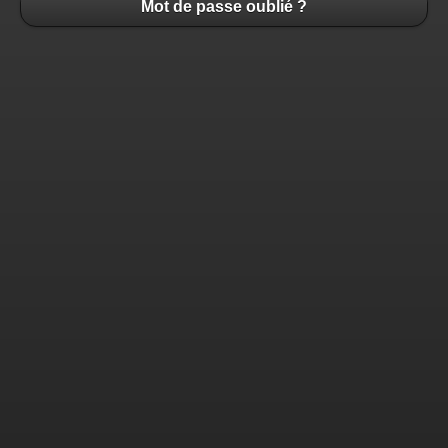
Mot de passe oublié ?