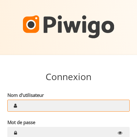
Connexion
Nom d'utilisateur
Mot de passe