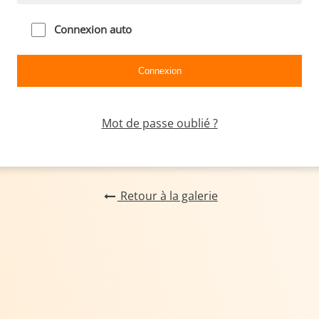
Connexion auto
Mot de passe oublié ?
Retour à la galerie