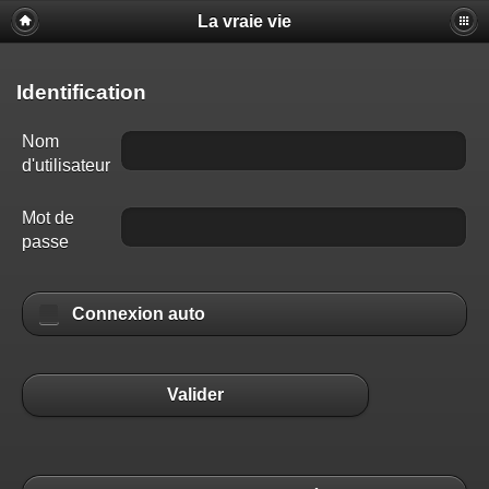
La vraie vie
Identification
Nom
d'utilisateur
Mot de
passe
Connexion auto
Valider