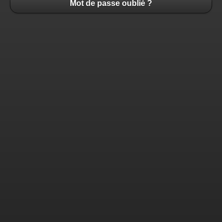
Mot de passe oublié ?