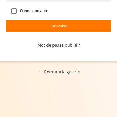
Connexion auto
Mot de passe oublié ?
Retour à la galerie