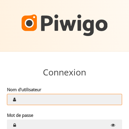
Connexion
Nom d'utilisateur
Mot de passe